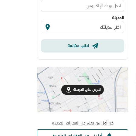
المدينة
اطلب مكالمة
العرض على الخريطة
كن أول من يعلم عن العقارات الجديدة