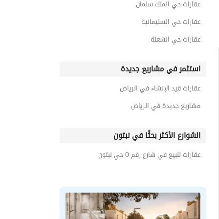
عقارات حي الملك سلمان
عقارات حي السليمانية
عقارات حي الشعلة
استثمر في مشاريع جديدة
عقارات قيد الإنشاء في الرياض
مشاريع جديدة في الرياض
الشوارع الأكثر بحثًا في نبتون
عقارات للبيع في شارع رقم 0 حي نبتون