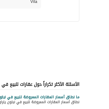
Vila 
الأسئلة الأكثر تكراراً حول عقارات للبيع في 
ما نطاق أسعار العقارات المعروضة للبيع في نبتو
نطاق أسعار العقارات المعروضة للبيع في نبتون يتراوح بين 830,000 ريال سعودي و 830,000 