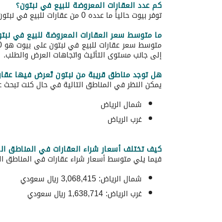
كم عدد العقارات المعروضة للبيع في نبتون؟
توفر بيوت حالياً ما عدده 0 من عقارات للبيع في نبتون.
ما متوسط سعر العقارات المعروضة للبيع في نبت
إلى جانب مستوى التأثيث واتجاهات العرض والطلب.
هل توجد مناطق قريبة من نبتون تُعرض فيها عقارا
يمكن النظر في المناطق التالية في حال كنت تبحث عن
شمال الرياض
غرب الرياض
كيف تختلف أسعار شراء العقارات في المناطق الق
فيما يلي متوسط ​​أسعار شراء عقارات في المناطق الق
شمال الرياض: 3,068,415 ريال سعودي
غرب الرياض: 1,638,714 ريال سعودي