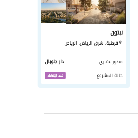
نبتون
قرطبة, شرق الرياض, الرياض
مطور عقاري
دار جلوبال
حالة المشروع
قيد الإنشاء