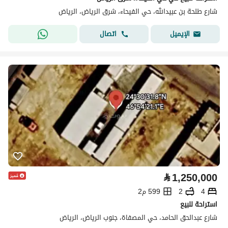
شارع طلحة بن عبيدالله، حي الفيحاء، شرق الرياض، الرياض
اتصال
الإيميل
⃁
1,250,000
4
2
599 م2
استراحة للبيع
شارع عبدالحق الحامد، حي المصفاة، جنوب الرياض، الرياض