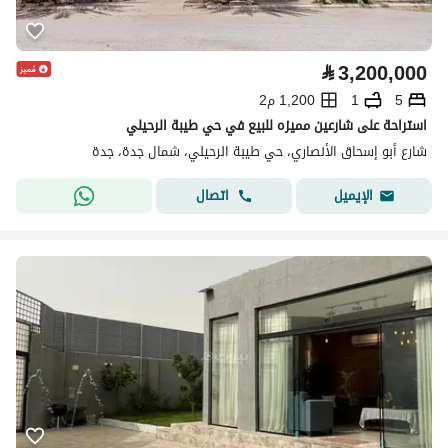
⃁
3,200,000
5
1
1,200 م2
استراحة على شارعين مميزه للبيع في حي طيبة الرحيلي
شارع أبو إسحاق الأنصاري، حي طيبة الرحيلي، شمال جدة، جدة
اتصال
الإيميل