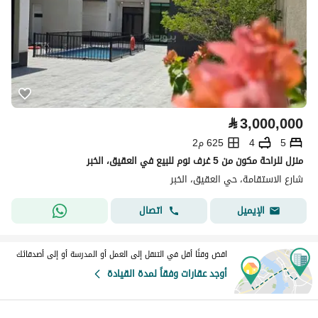
⃁
3,000,000
5
4
625 م2
منزل للراحة مكون من 5 غرف نوم للبيع في العقيق، الخبر
شارع الاستقامة، حي العقيق، الخبر
اتصال
الإيميل
اقض وقتًا أقل في التنقل إلى العمل أو المدرسة أو إلى أصدقائك
أوجد عقارات وفقاً لمدة القيادة