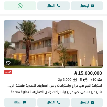
اتصال
الإيميل
⃁
15,000,000
10+
5
3,000 م2
استراحة للبيع في مزارع واستراحات وادى العماريه، العمارية منطقة الرياض
شارع غير مسمى، حي مزارع واستراحات وادى العماريه، العمارية منطقة الرياض
اتصال
رسالة
الإيميل