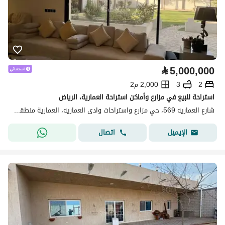
⃁
5,000,000
2
3
2,000 م2
استراحة للبيع في مزارع وأماكن استراحة العمارية، الرياض
شارع العماريه 569، حي مزارع واستراحات وادى العماريه، العمارية منطقة الرياض
اتصال
الإيميل