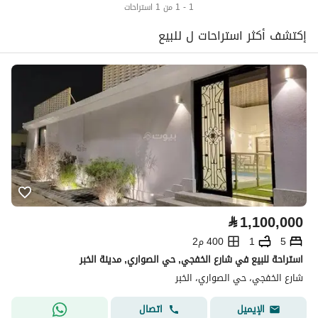
1 - 1 من 1 استراحات
إكتشف أكثر استراحات ل للبيع
⃁
1,100,000
5
1
400 م2
استراحة للبيع في شارع الخفجي, حي الصواري, مدينة الخبر
شارع الخفجي، حي الصواري، الخبر
اتصال
الإيميل