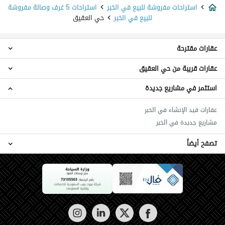
استراحات مفروشة للبيع في الخبر
استراحات 5 غرف وصالة مفروشة
للبيع في الخبر
حي العقيق
عقارات مقترحة
عقارات قريبة من حي العقيق
استراحات مفروش للبيع في حي العقيق
عقارات مفروش للبيع في حي العقيق
استثمر في مشاريع جديدة
استراحات 5 غرف نوم حي شاطئ نصف القمر مفروشة
استراحات 5 غرف نوم شرق الرياض مفروشة
عقارات قيد الإنشاء في الخبر
استراحات 5 غرف نوم شمال جدة مفروشة
مشاريع جديدة في الخبر
تصفح أيضاً
عقارات للبيع في الخبر