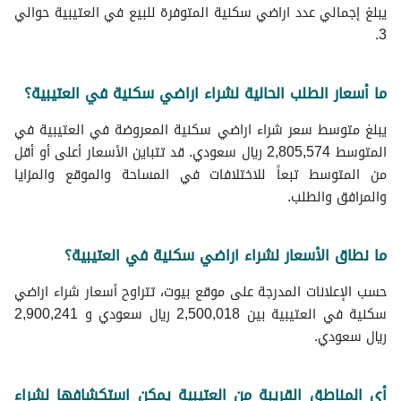
يبلغ إجمالي عدد اراضي سكنية المتوفرة للبيع في العتيبية حوالي
3.
ما أسعار الطلب الحالية لشراء اراضي سكنية في العتيبية؟
يبلغ متوسط سعر شراء اراضي سكنية المعروضة في العتيبية في
المتوسط 2,805,574 ريال سعودي. قد تتباين الأسعار أعلى أو أقل
من المتوسط تبعاً للاختلافات في المساحة والموقع والمزايا
والمرافق والطلب.
ما نطاق الأسعار لشراء اراضي سكنية في العتيبية؟
حسب الإعلانات المدرجة على موقع بيوت، تتراوح أسعار شراء اراضي
سكنية في العتيبية بين 2,500,018 ريال سعودي و 2,900,241
ريال سعودي.
أي المناطق القريبة من العتيبية يمكن استكشافها لشراء