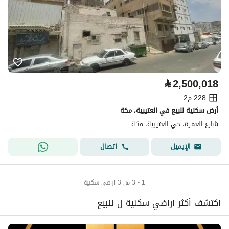
⃁
2,500,018
228 م2
أرض سكنية للبيع في العتيبية، مكة
شارع العمرة، حي العتيبية، مكة
اتصال
الإيميل
1 - 3 من 3 اراضي سكنية
إكتشف أكثر اراضي سكنية ل للبيع