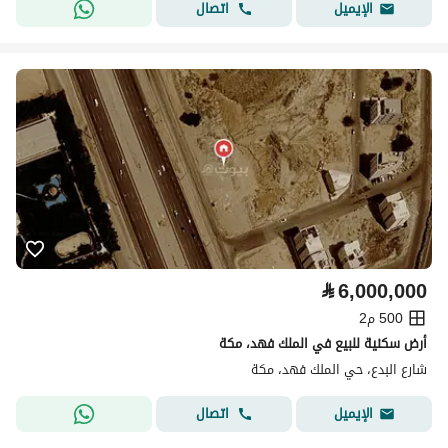
اتصال
الإيميل
⃁
6,000,000
500 م2
أرض سكنية للبيع في الملك فهد، مكة
شارع البدع، حي الملك فهد، مكة
اتصال
الإيميل