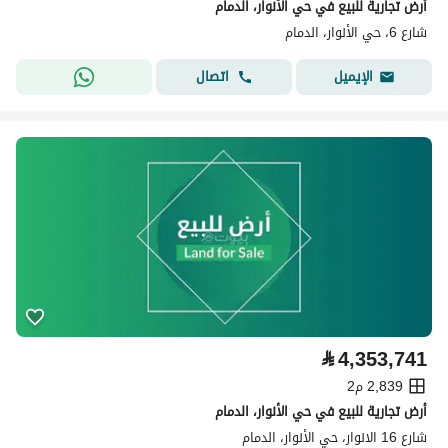
أرض تجارية للبيع في حي الأنوار، الدمام
شارع 6، حي الأنوار، الدمام
اتصال
الإيميل
⃁
4,353,741
2,839 م2
أرض تجارية للبيع في حي الأنوار، الدمام
شارع 16 الانوار، حي الأنوار، الدمام