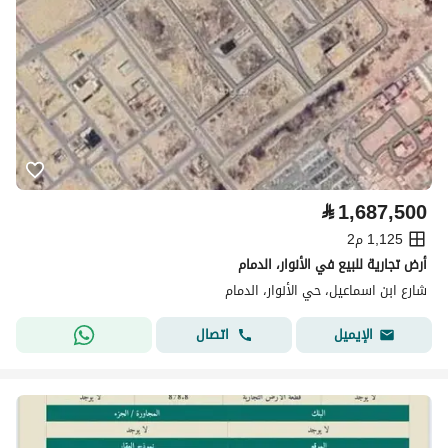
⃁
1,687,500
1,125 م2
أرض تجارية للبيع في الأنوار، الدمام
شارع ابن اسماعيل، حي الأنوار، الدمام
اتصال
الإيميل