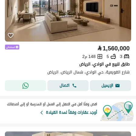
⃁
1,560,000
3
5
148 م2
طابق للبيع في الوادي، الرياض
شارع القويعية، حي الوادي، شمال الرياض، الرياض
اتصال
الإيميل
اقض وقتًا أقل في التنقل إلى العمل أو المدرسة أو إلى أصدقائك
أوجد عقارات وفقاً لمدة القيادة