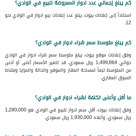
كم يبلغ إجمالي عدد ادوار المعروضة للبيع في الوادي؟
استناداً إلى إعلانات بيوت، يبلغ عدد إعلانات بيع ادوار في الوادي نحو
12.
كم يبلغ متوسط سعر شراء ادوار في الوادي؟
وفق إعلانات موقع بيوت، يبلغ متوسط سعر شراء ادوار في الوادي
حوالي 1,499,864 ريال سعودي. قد تتغير الأسعار أعلى أو أدنى
من المتوسط تبعاً لمساحة العقار والموقع والحالة والمزايا ونشاط
السوق العقاري.
ما أقل وأعلى تكلفة لشراء ادوار في الوادي؟
وفق إعلانات بيوت، أقل سعر ادوار للبيع في الوادي هو 1,280,000
ريال سعودي، وأعلاه 1,930,000 ريال سعودي.