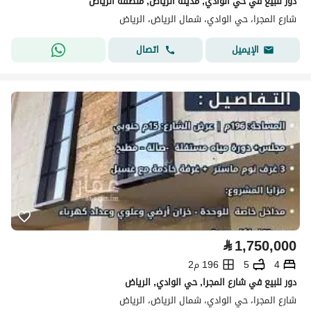
دور للبيع في حي الوادي, مدينة الرياض, منطقة الرياض
شارع المجرا، حي الوادي، شمال الرياض، الرياض
اتصال
الإيميل
⃁
1,750,000
4
5
196 م2
دور للبيع في شارع المجرا, حي الوادي, الرياض
شارع المجرا، حي الوادي، شمال الرياض، الرياض