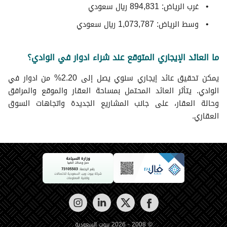
غرب الرياض: 894,831 ريال سعودي
وسط الرياض: 1,073,787 ريال سعودي
ما العائد الإيجاري المتوقع عند شراء ادوار في الوادي؟
يمكن تحقيق عائد إيجاري سنوي يصل إلى 2.20% من ادوار في
الوادي. يتأثر العائد المحتمل بمساحة العقار والموقع والمرافق
وحالة العقار، على جانب المشاريع الجديدة واتجاهات السوق
العقاري.
© 2008 - 2026 بيوت السعودية