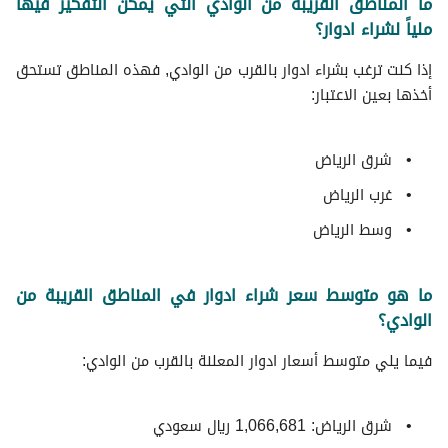
ما المناطق القريبة من الوادي التي يمكن التفكير فيها
ملياً لشراء ادوار؟
إذا كنت ترغب بشراء ادوار بالقرب من الوادي, فهذه المناطق تستحق
أخذها بعين الاعتبار:
شرق الرياض
غرب الرياض
وسط الرياض
ما هو متوسط سعر شراء ادوار في المناطق القريبة من
الوادي؟
فيما يلي متوسط ​​أسعار ادوار المعلنة بالقرب من الوادي:
شرق الرياض: 1,066,681 ريال سعودي