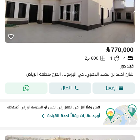
⃁
770,000
4
4
600 م2
فيلا دور
شارع احمد بن محمد الذهبي، حي اليرموك، الخرج منطقة الرياض
اتصال
الإيميل
اقض وقتًا أقل في التنقل إلى العمل أو المدرسة أو إلى أصدقائك
أوجد عقارات وفقاً لمدة القيادة