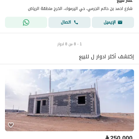
عقار للبيع
شارع احمد بن حاتم الجرمي، حي اليرموك، الخرج منطقة الرياض
اتصال
الإيميل
1 - 8 من 8 ادوار
إكتشف أكثر ادوار ل للبيع
⃁
250,000