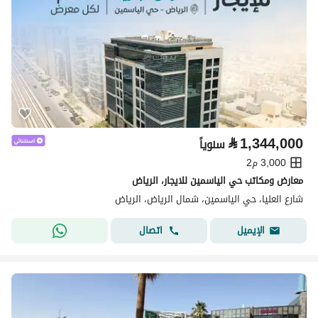
⃁
1,344,000
سنوياً
3,000 م2
معارض ومكاتب حي الياسمين للايجار، الرياض
شارع العليا، حي الياسمين، شمال الرياض، الرياض
اتصال
الإيميل