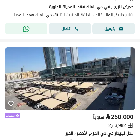
معرض للإيجار في حي الملك فهد، المدينة المنورة
شارع طريق الملك خالد - الحلقة الدائرية الثالثة، حي الملك فهد، المدينة المنورة
اتصال
الإيميل
⃁
250,000
سنوياً
3,982 م2
محل للإيجار في حي الحزام الأخضر ، الخبر