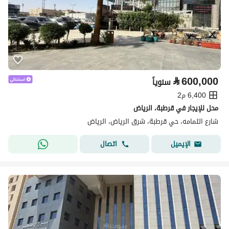
⃁
600,000
سنوياً
6,400 م2
محل للإيجار في قرطبة، الرياض
شارع الثمامه، حي قرطبة، شرق الرياض، الرياض
اتصال
الإيميل