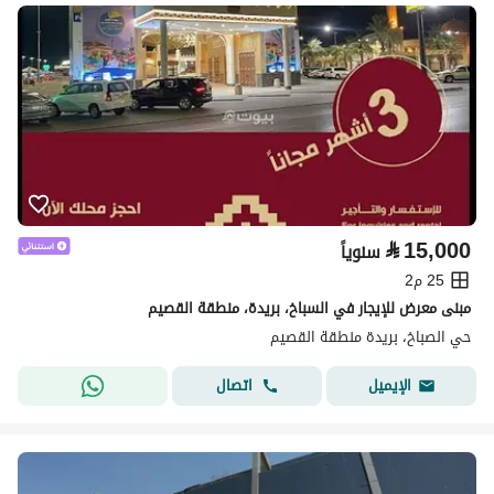
⃁
15,000
سنوياً
25 م2
مبنى معرض للإيجار في السباخ، بريدة، منطقة القصيم
حي الصباخ، بريدة منطقة القصيم
اتصال
الإيميل