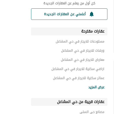
كن أول من يعلم عن العقارات الجديدة
أعلمني عن العقارات الجديدة
عقارات مقترحة
مستودعات للايجار في حي المشاعل
ورشات للايجار في حي المشاعل
معارض للايجار في حي المشاعل
اراضي سكنية للايجار في حي المشاعل
عمائر سكنية للايجار في حي المشاعل
عقارات تجارية للايجار في حي المشاعل
عرض المزيد
عقارات للايجار في حي المشاعل
عقارات قريبة من حي المشاعل
مصانع حي السلي