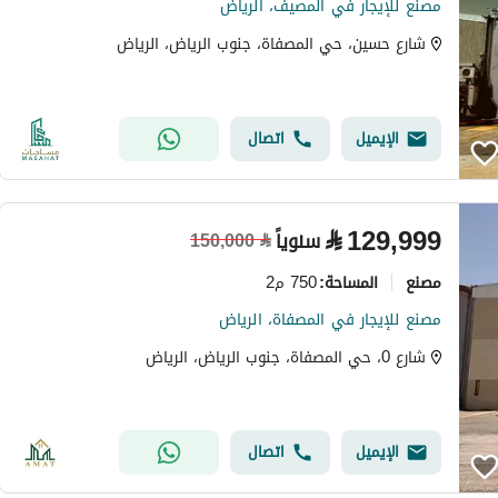
مصنع للإيجار في المصيف، الرياض
شارع حسين، حي المصفاة، جنوب الرياض، الرياض
الإيميل
اتصال
⃁
129,999
سنوياً
150,000
⃁
مصنع
750 م2
المساحة
:
مصنع للإيجار في المصفاة، الرياض
شارع 0، حي المصفاة، جنوب الرياض، الرياض
الإيميل
اتصال