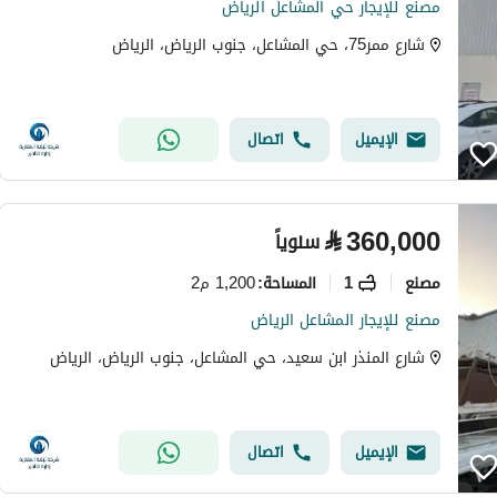
مصنع للإيجار حي المشاعل الرياض
شارع ممر75، حي المشاعل، جنوب الرياض، الرياض
الإيميل
اتصال
⃁
360,000
سنوياً
مصنع
1
1,200 م2
المساحة
:
مصنع للإيجار المشاعل الرياض
شارع المنذر ابن سعيد، حي المشاعل، جنوب الرياض، الرياض
الإيميل
اتصال