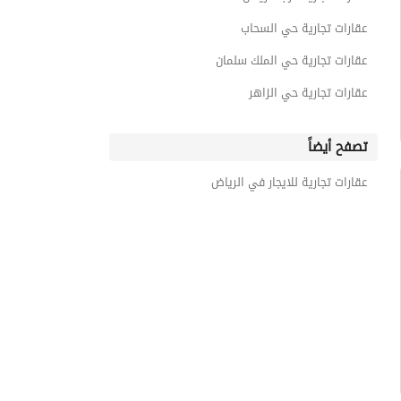
عقارات تجارية حي السحاب
عقارات تجارية حي الملك سلمان
عقارات تجارية حي الزاهر
تصفح أيضاً
عقارات تجارية للايجار في الرياض