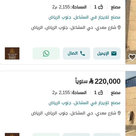
مصنع
1
2,155 م2
المساحة
:
مصنع للايجار في المشاعل, جنوب الرياض
شارع معدي، حي المشاعل، جنوب الرياض، الرياض
الإيميل
اتصال
⃁
220,000
سنوياً
مصنع
1
2,155 م2
المساحة
:
مصنع للإيجار في المشاعل، جنوب الرياض
شارع معدي، حي المشاعل، جنوب الرياض، الرياض