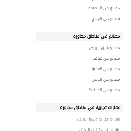
مصانع حي المصفاة
مصانع حي الوادي
مصانع في مناطق مجاورة
مصانع شرق الرياض
مصانع حي غياضة
مصانع حي العقيق
مصانع حي الباطن
مصانع حي الصناعية
عقارات تجارية في مناطق مجاورة
عقارات تجارية وسط الرياض
عقارات تجارية غرب الرياض