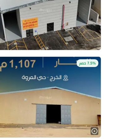
7.5% خصم