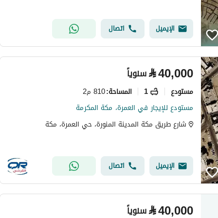
الإيميل
اتصال
⃁
40,000
سنوياً
مستودع
1
810 م2
المساحة
:
مستودع للإيجار في العمرة، مكة المكرمة
شارع طريق مكة المدينة المنورة، حي العمرة، مكة
الإيميل
اتصال
⃁
40,000
سنوياً