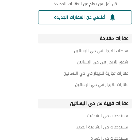
كن أول من يعلم عن العقارات الجديدة
أعلمني عن العقارات الجديدة
عقارات مقترحة
محطات للايجار في حي البساتين
شقق للايجار في حي البساتين
عقارات تجارية للايجار في حي البساتين
عقارات للايجار في حي البساتين
عقارات قريبة من حي البساتين
مستودعات حي الشوقية
مستودعات حي الشامية الجديد
مستودعات حي العمرة