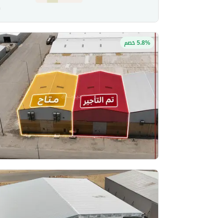
5.8% خصم