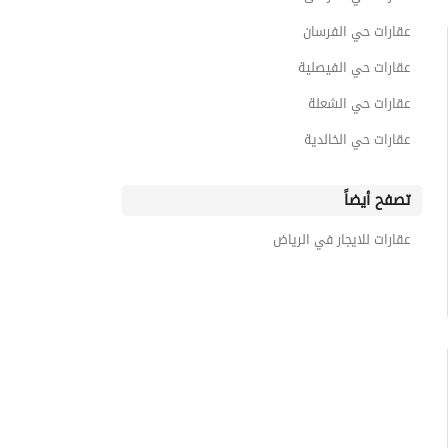
عقارات حي الفرسان
عقارات حي الفيصلية
عقارات حي الشعلة
عقارات حي الخالدية
تصفح أيضاً
عقارات للايجار في الرياض