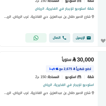
شقة
استوديو
150 م2
المساحة
:
شقة استوديو للإيجار في الفخيرية، الرياض
شارع الامير طلال بن عبدالعزيز، حي الفاخرية، غرب الرياض، الرياض
الإيميل
اتصال
⃁
30,000
سنوياً
ادفع شهرياً
⃁
2,675
مع
شقة
استوديو
150 م2
المساحة
:
استوديو للإيجار في الفخيرية، الرياض
شارع الامير طلال بن عبدالعزيز، حي الفاخرية، غرب الرياض، الرياض