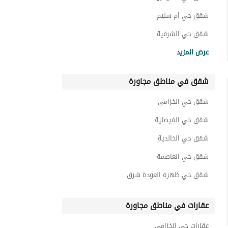
شقق حي أم سليم
شقق حي الشرفية
شقق حي المعذر
عرض المزيد
شقق حي المؤتمرات
شقق في مناطق مجاورة
شقق حي الشميسي
شقق حي الجرادية
شقق حي الخزامى
شقق حي الرفيعة
شقق حي الفيصلية
شقق حي الخالدية
شقق حي العاصمة
شقق حي ظهرة العودة شرق
عقارات في مناطق مجاورة
عقارات حي الخزامى