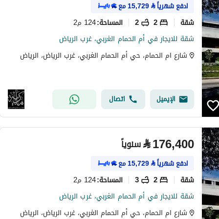
ادفع شهرياً
⃁
15,729
مع
شقة
2
2
124 م2
المساحة
:
شقة للايجار في أم الحمام الغربي، غرب الرياض
شارع ام الحمام، حي أم الحمام الغربي، غرب الرياض، الرياض
الإيميل
اتصال
⃁
176,400
سنوياً
ادفع شهرياً
⃁
15,729
مع
شقة
2
3
124 م2
المساحة
:
شقة للايجار في أم الحمام الغربي، غرب الرياض
شارع ام الحمام، حي أم الحمام الغربي، غرب الرياض، الرياض