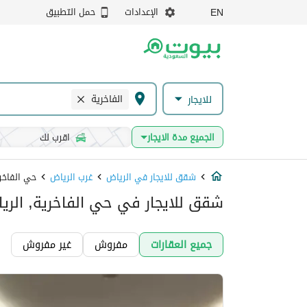
الإعدادات
حمل التطبيق
EN
الفاخرية
للايجار
الجميع مدة الايجار
اقرب لك
شقق للايجار في الرياض
غرب الرياض
حي الفاخر
شقق للايجار في حي الفاخرية, الري
جميع العقارات
مفروش
غير مفروش