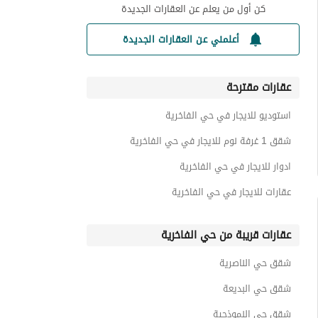
كن أول من يعلم عن العقارات الجديدة
أعلمني عن العقارات الجديدة
عقارات مقترحة
استوديو للايجار في حي الفاخرية
شقق 1 غرفة نوم للايجار في حي الفاخرية
ادوار للايجار في حي الفاخرية
عقارات للايجار في حي الفاخرية
عقارات قريبة من حي الفاخرية
شقق حي الناصرية
شقق حي البديعة
شقق حي النموذجية