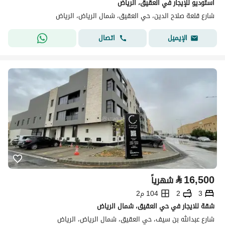
استوديو للإيجار في العقيق، الرياض
شارع قلعة صلاح الدين، حي العقيق، شمال الرياض، الرياض
اتصال
الإيميل
⃁
16,500
شهرياً
3
2
104 م2
شقة للايجار في حي العقيق، شمال الرياض
شارع عبدالله بن سيف، حي العقيق، شمال الرياض، الرياض