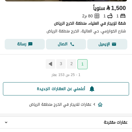
⃁
1,500
سنوياً
1
1
80 م2
شقة للإيجار في العلياء، منطقة الخرج الرياض
شارع الخوارزمي، حي العالية، الخرج منطقة الرياض
اتصال
رسالة
الإيميل
3
2
1
1 - 25 من 153 عقار
أعلمني عن العقارات الجديدة
عقارات للايجار في الخرج منطقة الرياض
عقارات مقترحة