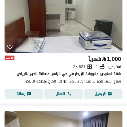
⃁
1,000
شهرياً
استوديو
1
527 م2
شقة استوديو مفروشة للإيجار في حي الزاهر، منطقة الخرج بالرياض
شارع الامير ناصر بن عبد العزيز، حي الزاهر، الخرج منطقة الرياض
اتصال
رسالة
الإيميل