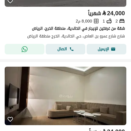
⃁
24,000
شهرياً
2
1
8,000 م2
شقة من غرفتين للإيجار في الخالدية، منطقة الخرج، الرياض
شارع شارع عمرو بن العاص، حي الخالدية، الخرج منطقة الرياض
اتصال
الإيميل