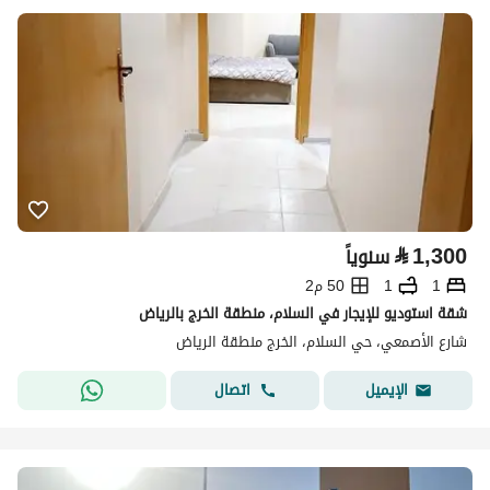
⃁
1,300
سنوياً
1
1
50 م2
شقة استوديو للإيجار في السلام، منطقة الخرج بالرياض
شارع الأصمعي، حي السلام، الخرج منطقة الرياض
اتصال
الإيميل