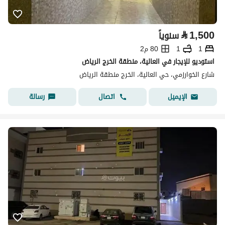
⃁
1,500
سنوياً
1
1
80 م2
استوديو للإيجار في العالية، منطقة الخرج الرياض
شارع الخوارزمي، حي العالية، الخرج منطقة الرياض
اتصال
رسالة
الإيميل