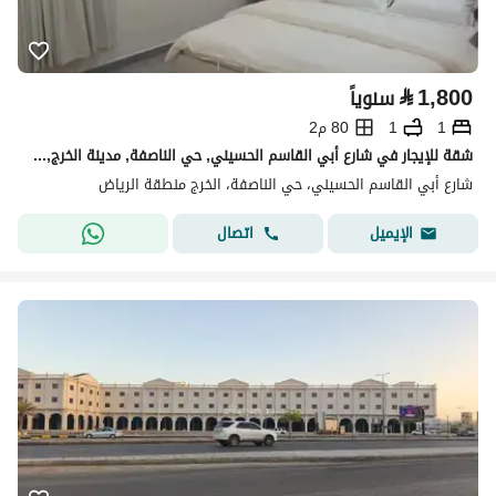
⃁
1,800
سنوياً
1
1
80 م2
شقة للإيجار في شارع أبي القاسم الحسيني, حي الناصفة, مدينة الخرج, منطقة الرياض
شارع أبي القاسم الحسيني، حي الناصفة، الخرج منطقة الرياض
اتصال
الإيميل