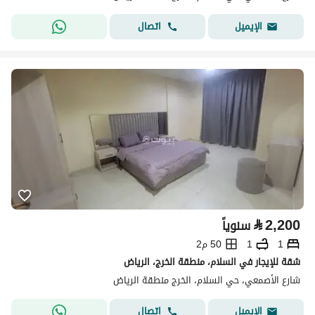
اتصال
الإيميل
⃁
2,200
سنوياً
1
1
50 م2
شقة للإيجار في السلام، منطقة الخرج، الرياض
شارع الأصمعي، حي السلام، الخرج منطقة الرياض
اتصال
الإيميل