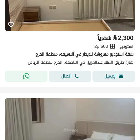
⃁
2,300
شهرياً
استوديو
500 م2
شقة استوديو مفروشة للايجار في النسيفه، منطقة الخرج
شارع طريق الملك عبدالعزيز، حي الناصفة، الخرج منطقة الرياض
اتصال
الإيميل