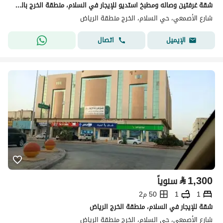
شقة غرفتين وصاله ومطبخ استديو للإيجار في السلام، منطقة الخرج بالرياض
شارع الأصمعي، حي السلام، الخرج منطقة الرياض
اتصال
الإيميل
⃁
1,300
سنوياً
1
1
50 م2
شقة للإيجار في السلام، منطقة الخرج الرياض
شارع الأصمعي، حي السلام، الخرج منطقة الرياض