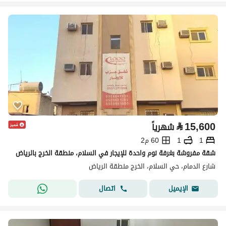
⃁
15,600
شهرياً
1
1
60 م2
شقة مفروشة بغرفة نوم واحدة للإيجار في السلام، منطقة الخرج بالرياض
شارع الدمام، حي السلام، الخرج منطقة الرياض
اتصال
الإيميل