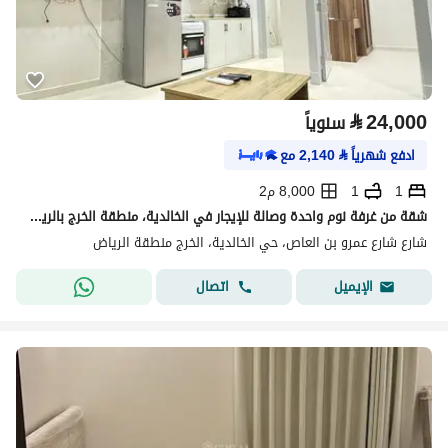
⃁
24,000
سنوياً
ادفع شهرياً
⃁
2,140
مع
1
1
8,000 م2
شقة من غرفة نوم واحدة وصالة للإيجار في الخالدية، منطقة الخرج بالرياض
شارع شارع عمرو بن العاص، حي الخالدية، الخرج منطقة الرياض
اتصال
الإيميل