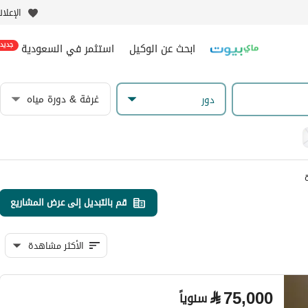
الإعلا
ابحث عن الوكيل
استثمر في السعودية
جديد
غرفة & دورة مياه
دور
قم بالتبديل إلى عرض المشاريع
الأكثر مشاهدة
⃁
75,000
سنوياً