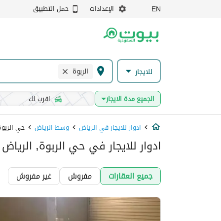
الإعدادات
حمل التطبيق
EN
الربوة
للايجار
الجميع مدة الايجار
اقرب لك
ادوار للايجار في الرياض
وسط الرياض
حي الربوة
ادوار للايجار في حي الربوة, الرياض
جميع العقارات
مفروش
غير مفروش