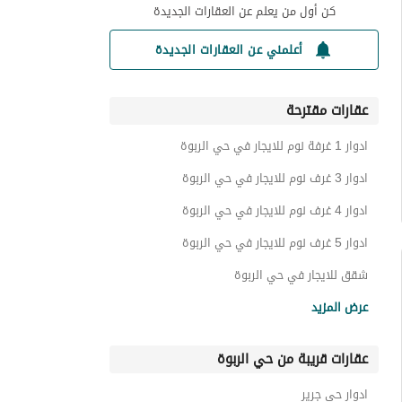
كن أول من يعلم عن العقارات الجديدة
أعلمني عن العقارات الجديدة
عقارات مقترحة
ادوار 1 غرفة نوم للايجار في حي الربوة
ادوار 3 غرف نوم للايجار في حي الربوة
ادوار 4 غرف نوم للايجار في حي الربوة
ادوار 5 غرف نوم للايجار في حي الربوة
شقق للايجار في حي الربوة
فلل للايجار في حي الربوة
عرض المزيد
عمائر سكنية للايجار في حي الربوة
عقارات قريبة من حي الربوة
اراضي سكنية للايجار في حي الربوة
عقارات للايجار في حي الربوة
ادوار حي جرير