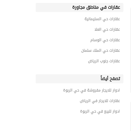
عقارات في مناطق مجاورة
عقارات حي السليمانية
عقارات حي العلا
عقارات حي الوسام
عقارات حي الملك سلمان
عقارات جنوب الرياض
تصفح أيضاً
ادوار للايجار مفروشة في حي الربوة
عقارات للايجار في الرياض
ادوار للبيع في حي الربوة