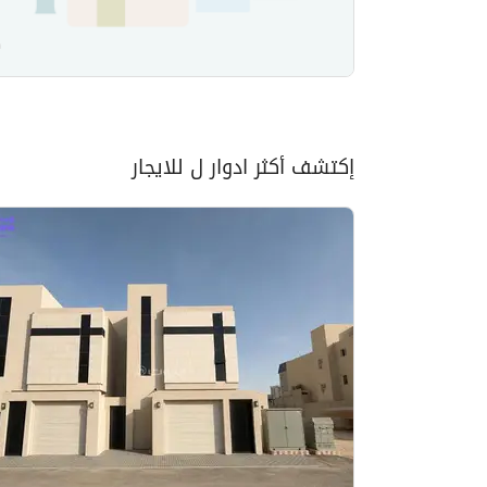
إكتشف أكثر ادوار ل للايجار