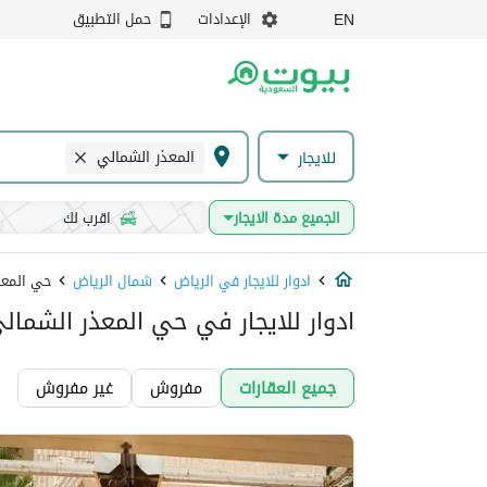
الإعدادات
حمل التطبيق
EN
المعذر الشمالي
للايجار
الجميع مدة الايجار
اقرب لك
ادوار للايجار في الرياض
شمال الرياض
حي المعذ
ادوار للايجار في حي المعذر الشمال
جميع العقارات
مفروش
غير مفروش