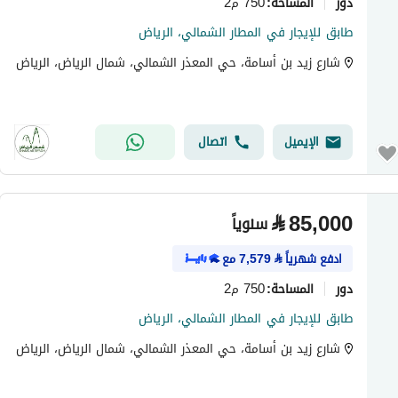
دور
750 م2
المساحة
:
طابق للإيجار في المطار الشمالي، الرياض
شارع زيد بن أسامة، حي المعذر الشمالي، شمال الرياض، الرياض
الإيميل
اتصال
⃁
85,000
سنوياً
ادفع شهرياً
⃁
7,579
مع
دور
750 م2
المساحة
:
طابق للإيجار في المطار الشمالي، الرياض
شارع زيد بن أسامة، حي المعذر الشمالي، شمال الرياض، الرياض