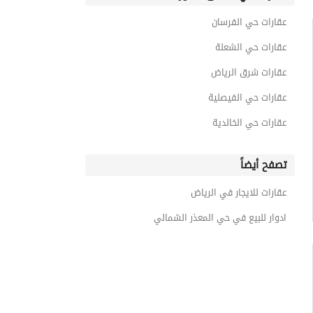
عقارات حي الفرسان
عقارات حي الشعلة
عقارات شرق الرياض
عقارات حي الفيصلية
عقارات حي الخالدية
تصفح أيضاً
عقارات للايجار في الرياض
ادوار للبيع في حي المعذر الشمالي