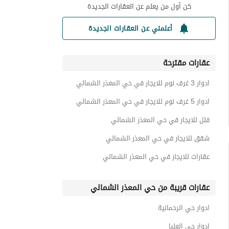
كن أول من يعلم عن العقارات الجديدة
أعلمني عن العقارات الجديدة
عقارات مقترحة
ادوار 3 غرف نوم للايجار في حي المعذر الشمالي
ادوار 5 غرف نوم للايجار في حي المعذر الشمالي
فلل للايجار في حي المعذر الشمالي
شقق للايجار في حي المعذر الشمالي
عقارات للايجار في حي المعذر الشمالي
عقارات قريبة من حي المعذر الشمالي
ادوار حي الرحمانية
ادوار حي العليا