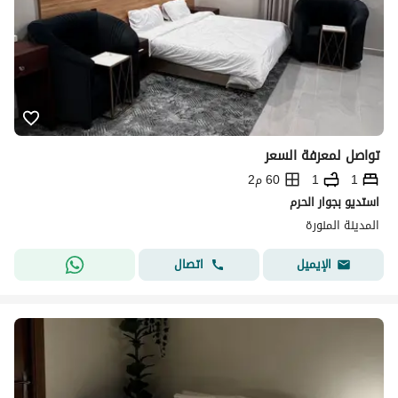
تواصل لمعرفة السعر
1
1
60 م2
استديو بجوار الحرم
المدينة المنورة
اتصال
الإيميل