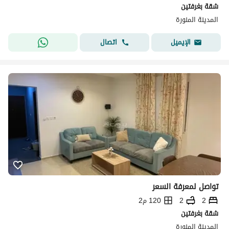
شقة بغرفتين
المدينة المنورة
اتصال
الإيميل
تواصل لمعرفة السعر
2
2
120 م2
شقة بغرفتين
المدينة المنورة