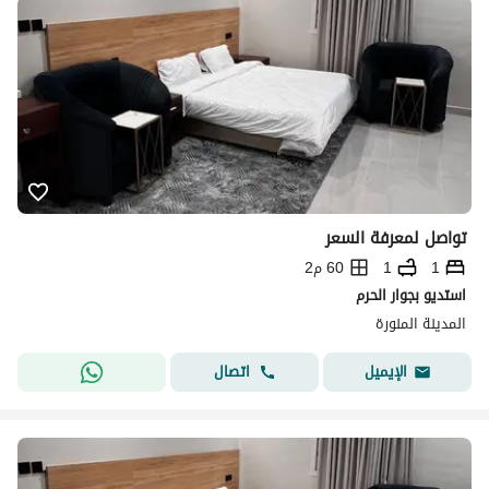
تواصل لمعرفة السعر
1
1
60 م2
استديو بجوار الحرم
المدينة المنورة
اتصال
الإيميل