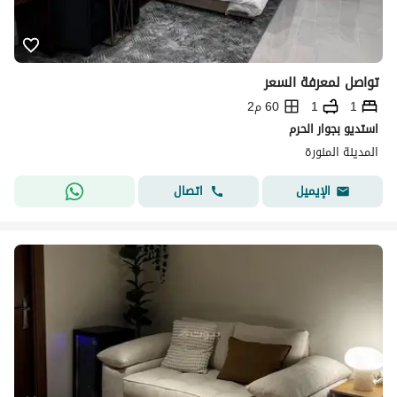
تواصل لمعرفة السعر
1
1
60 م2
استديو بجوار الحرم
المدينة المنورة
اتصال
الإيميل