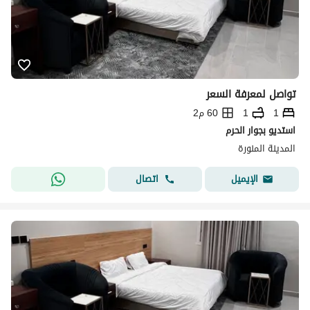
تواصل لمعرفة السعر
1
1
60 م2
استديو بجوار الحرم
المدينة المنورة
اتصال
الإيميل