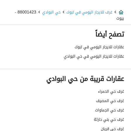
غرف للايجار اليومي في تبوك
حي البوادي
88001423 -
بيوت
تصفح أيضاً
عقارات للايجار اليومي في تبوك
عقارات للايجار اليومي في حي البوادي
عقارات قريبة من حي البوادي
غرف حي الحمراء
غرف حي المصيف
غرف حي الجماوات
غرف حي بني حارثة
غرف حي قربان