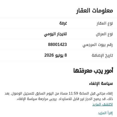
معلومات العقار
نوع العقار
غرفة
نوع العرض
للايجار اليومي
رقم بيوت المرجعي
88001423
تاريخ الإضافة
8 يونيو 2026
أمور يجب معرفتها
سياسة الإلغاء
إلغاء مجاني قبل الساعة 11:59 مساءً من اليوم السابق لتسجيل الوصول. بعد
ذلك، قد يصبح الحجز غير قابل للاسترداد. يرجى مراجعة سياسة الإلغاء.
اكتشف المزيد
إقرأ المزيد