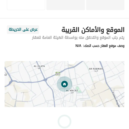
الموقع والأماكن القريبة
عرض على الخريطة
يتم جلب الموقع والتحقق منه بواسطة الهيئة العامة للعقار
وصف موقع العقار حسب الصك:
N/A