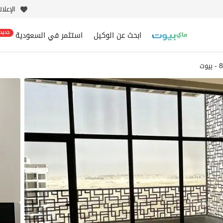
الإعلا
ابحث عن الوكيل
استثمر في السعودية
جديد
ت