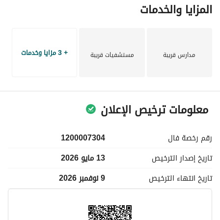
المزايا والخدمات
+ 3 مزايا وخدمات
مدارس قريبة
مستشفيات قريبة
معلومات ترخيص الإعلان
رقم رخصة
فال
1200007304
تاريخ إصدار
الترخيص
13 مايو 2026
تاريخ انتهاء
الترخيص
9 نوفمبر 2026