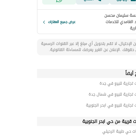
ة سليمان محسن
 الغامدي للخدمات
عرض جميع العقارات
رية
 الإحتيال، لا تقم بتحويل أي مبلغ إلا عبر القنوات الرسمية
حقوقك .الإعلان عن الغير يعرضك للمساءلة القانونية.
أيضاً
 تجارية للبيع في جدة
 تجارية للبيع في شمال جدة
 تجارية للبيع في ابحر الجنوبية
ت قريبة من حي ابحر الجنوبية
ت حي طيبة الرحيلي