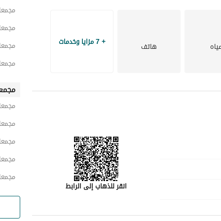
مجمعا
مجمعا
+ 7 مزايا وخدمات
مجمعا
ياه
هاتف
مجمعا
مجمع
مجمعا
مجمعا
مجمعا
مجمعا
مجمعا
انقر للذهاب إلى الرابط