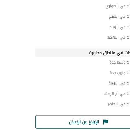
ت حي الصواري
ت حي النعيم
ت حي الزمرد
ت حي النهضة
ات في مناطق مجاورة
ت وسط جدة
ت جنوب جدة
ت حي النزهة
ت حي أم الرصف
ت حي الاخاضر
الإبلاغ عن الإعلان