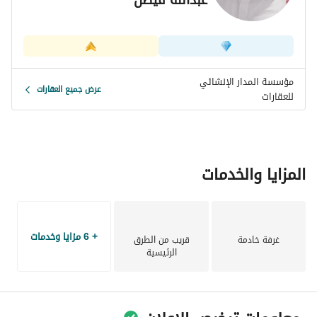
مؤسسة المدار الإنشائي
عرض جميع العقارات
للعقارات
المزايا والخدمات
+ 6 مزايا وخدمات
غرفة خادمة
قريب من الطرق
الرئيسية