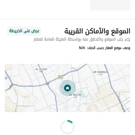
الموقع والأماكن القريبة
عرض على الخريطة
يتم جلب الموقع والتحقق منه بواسطة الهيئة العامة للعقار
وصف موقع العقار حسب الصك:
N/A