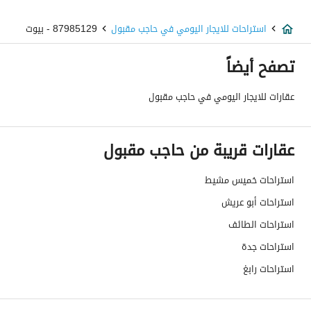
استراحات للايجار اليومي في حاجب مقبول
87985129 - بيوت
تصفح أيضاً
عقارات للايجار اليومي في حاجب مقبول
عقارات قريبة من حاجب مقبول
استراحات خميس مشيط
استراحات أبو عريش
استراحات الطائف
استراحات جدة
استراحات رابغ