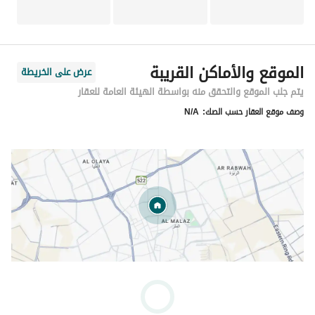
الموقع والأماكن القريبة
عرض على الخريطة
يتم جلب الموقع والتحقق منه بواسطة الهيئة العامة للعقار
وصف موقع العقار حسب الصك:
N/A