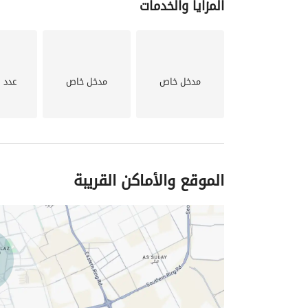
المزايا والخدمات
مدخل خاص
مدخل خاص
عدد 
الموقع والأماكن القريبة