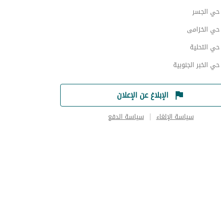
ي الجسر
ي الخزامى
ي التحلية
 الخبر الجنوبية
الإبلاغ عن الإعلان
سياسة الإلغاء
سياسة الدفع