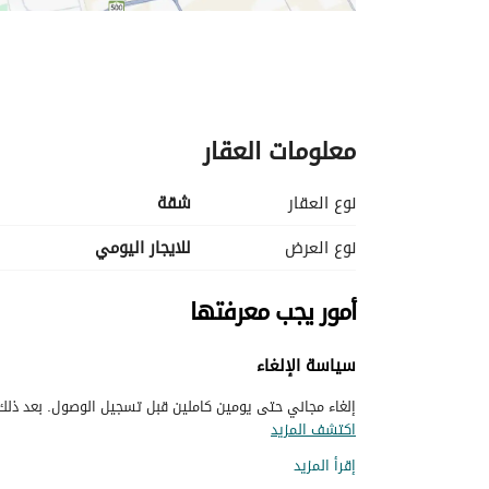
معلومات العقار
نوع العقار
شقة
نوع العرض
للايجار اليومي
أمور يجب معرفتها
سياسة الإلغاء
إلغاء مجاني حتى يومين كاملين قبل تسجيل الوصول. بعد ذلك، 
اكتشف المزيد
إقرأ المزيد