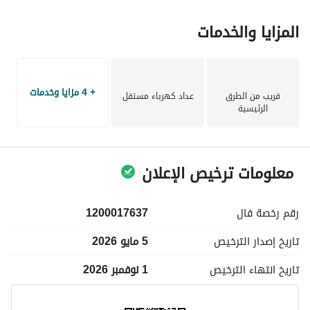
المزايا والخدمات
+ 4 مزايا وخدمات
قريب من الطرق
عداد كهرباء مستقل
الرئيسية
معلومات ترخيص الإعلان
رقم رخصة
فال
1200017637
تاريخ إصدار
الترخيص
5 مايو 2026
تاريخ انتهاء
الترخيص
1 نوفمبر 2026