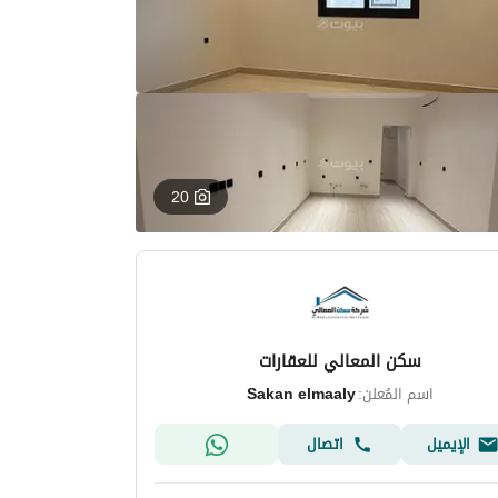
20
سكن المعالي للعقارات
اسم المُعلن:
Sakan elmaaly
الإيميل
اتصال