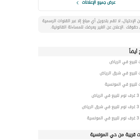
عرض جميع الإعلانات
 الإحتيال، لا تقم بتحويل أي مبلغ إلا عبر القنوات الرسمية
حقوقك .الإعلان عن الغير يعرضك للمساءلة القانونية.
أيضاً
 للبيع في الرياض
 للبيع في شرق الرياض
 للبيع في المونسية
اض
اض
ية
ت قريبة من حي المونسية