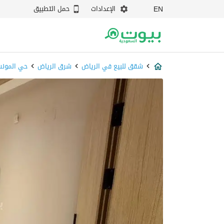
الإعدادات
حمل التطبيق
EN
شقق للبيع في الرياض
شرق الرياض
حي المونس