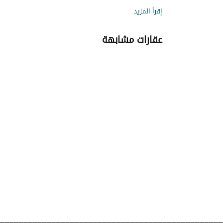
إقرأ المزيد
عقارات مشابهة