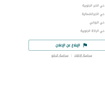
 الخبر الجنوبية
ي الخبرالشمالية
ي الروابي
 الراكة الجنوبية
الإبلاغ عن الإعلان
سياسة الإلغاء
سياسة الدفع