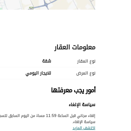
معلومات العقار
نوع العقار
شقة
نوع العرض
للايجار اليومي
أمور يجب معرفتها
سياسة الإلغاء
إلغاء مجاني قبل الساعة 11:59 مساءً م
سياسة الإلغاء.
اكتشف المزيد