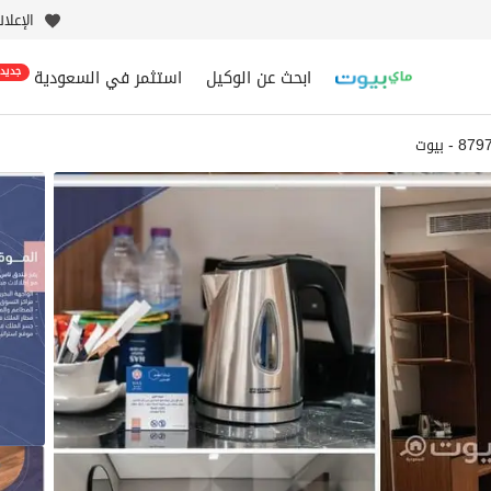
الإعلا
ابحث عن الوكيل
استثمر في السعودية
جديد
 - بيوت