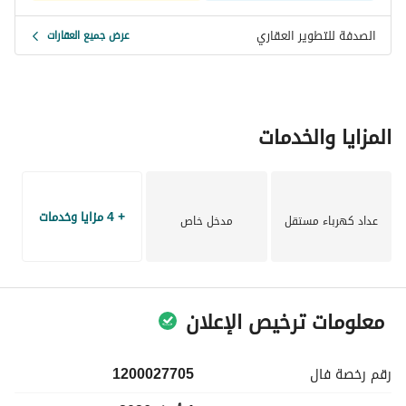
الصدفة للتطوير العقاري
عرض جميع العقارات
المزايا والخدمات
+ 4 مزايا وخدمات
عداد كهرباء مستقل
مدخل خاص
معلومات ترخيص الإعلان
رقم رخصة
فال
1200027705