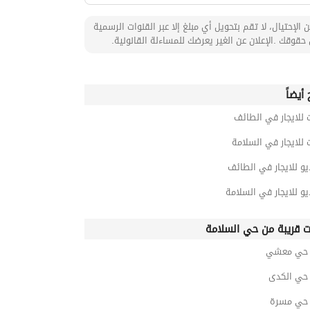
 الإحتيال، لا تقم بتحويل أي مبلغ إلا عبر القنوات الرسمية
حقوقك .الإعلان عن الغير يعرضك للمساءلة القانونية.
أيضاً
 للايجار في الطائف
 للايجار في السلامة
و للايجار في الطائف
و للايجار في السلامة
ت قريبة من حي السلامة
حي معشي
ي الكدى
حي مسرة