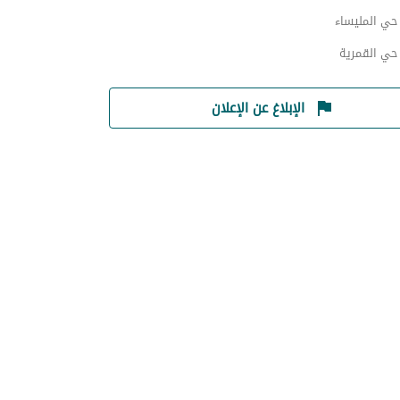
ي المليساء
ي القمرية
الإبلاغ عن الإعلان