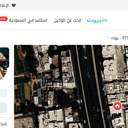
الإعلا
ابحث عن الوكيل
استثمر في السعودية
جديد
بيوت
شركة 