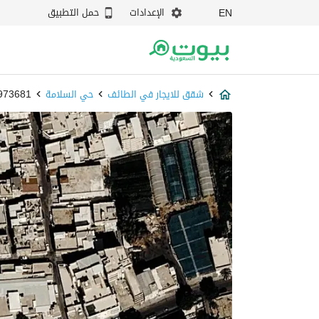
الإعدادات
حمل التطبيق
EN
شقق للايجار في الطائف
حي السلامة
87973681 - 