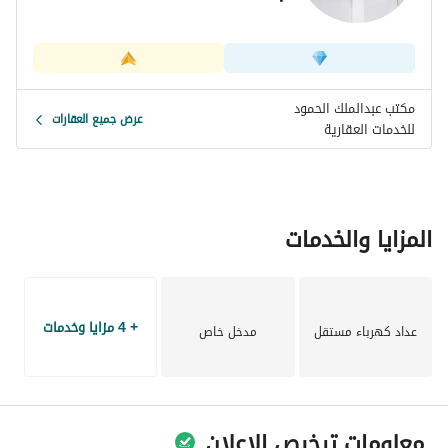
مكتب عبدالملك الحمود
عرض جميع العقارات
للخدمات العقارية
المزايا والخدمات
+ 4 مزايا وخدمات
عداد كهرباء مستقل
مدخل خاص
معلومات ترخيص الإعلان