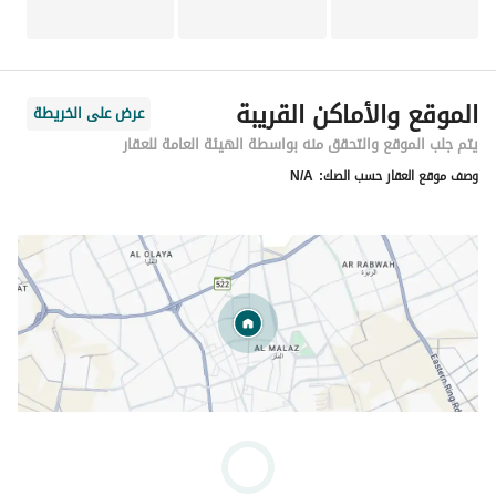
الموقع والأماكن القريبة
عرض على الخريطة
يتم جلب الموقع والتحقق منه بواسطة الهيئة العامة للعقار
وصف موقع العقار حسب الصك:
N/A