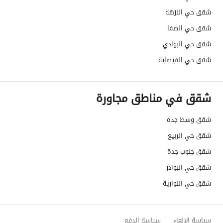
شقق حي النزهة
شقق حي الصفا
شقق حي البوادي
شقق حي الفيصلية
شقق في مناطق مجاورة
شقق وسط جدة
شقق حي الربيع
شقق جنوب جدة
شقق حي البوادر
شقق حي النوارية
سياسة الإلغاء
سياسة الدفع