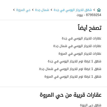
شقق للايجار اليومي في جدة
شمال جدة
حي المروة
87959254 - بيوت
تصفح أيضاً
عقارات للايجار اليومي في جدة
عقارات للايجار اليومي في شمال جدة
عقارات للايجار اليومي في المروة
شقق 1 غرفة نوم للايجار اليومي في جدة
شقق 1 غرفة نوم للايجار اليومي في شمال جدة
شقق 1 غرفة نوم للايجار اليومي في المروة
عقارات قريبة من حي المروة
شقق حي الربوة