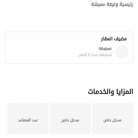
رئيسية وغرفة معيشة
مضيف العقار
Mabet
استضافة لمدة 3 أشهر
المزايا والخدمات
مدخل خاص
مدخل خاص
عدد المصاعد