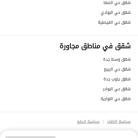
شقق حي الصفا
شقق حي البوادي
شقق حي الفيصلية
شقق في مناطق مجاورة
شقق وسط جدة
شقق حي الربيع
شقق جنوب جدة
شقق حي البوادر
شقق حي النوارية
سياسة الإلغاء
سياسة الدفع