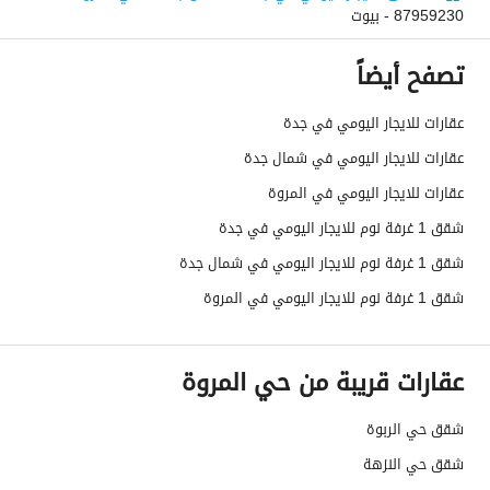
87959230 - بيوت
تصفح أيضاً
عقارات للايجار اليومي في جدة
عقارات للايجار اليومي في شمال جدة
عقارات للايجار اليومي في المروة
شقق 1 غرفة نوم للايجار اليومي في جدة
شقق 1 غرفة نوم للايجار اليومي في شمال جدة
شقق 1 غرفة نوم للايجار اليومي في المروة
عقارات قريبة من حي المروة
شقق حي الربوة
شقق حي النزهة