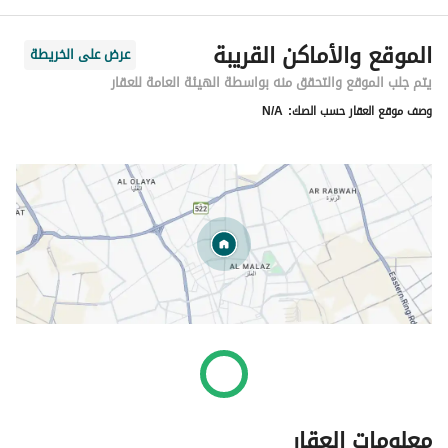
الموقع والأماكن القريبة
عرض على الخريطة
يتم جلب الموقع والتحقق منه بواسطة الهيئة العامة للعقار
وصف موقع العقار حسب الصك:
N/A
معلومات العقار