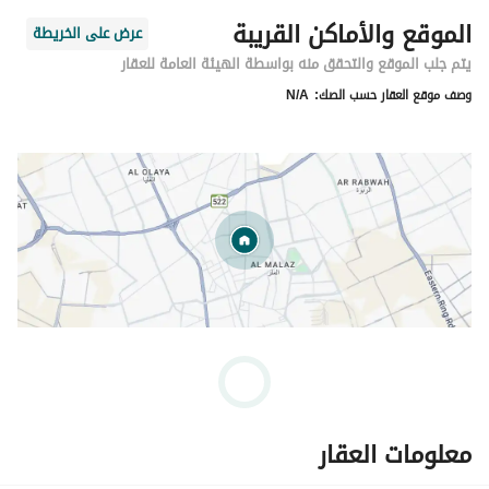
الموقع والأماكن القريبة
عرض على الخريطة
يتم جلب الموقع والتحقق منه بواسطة الهيئة العامة للعقار
وصف موقع العقار حسب الصك:
N/A
معلومات العقار