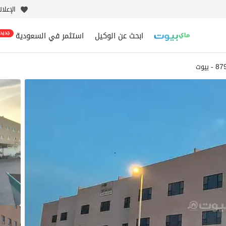
الإعلا
ابحث عن الوكيل
استثمر في السعودية
جديد
بيوت