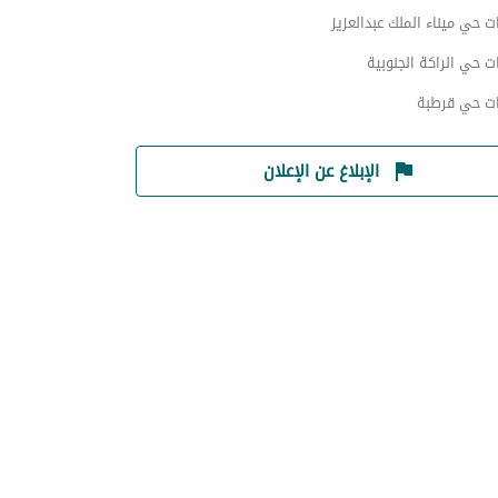
 حي ميناء الملك عبدالعزيز
 حي الراكة الجنوبية
ت حي قرطبة
الإبلاغ عن الإعلان