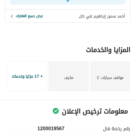
أحمد سمير إبراهيم علي خان
عرض جميع العقارات
المزايا والخدمات
+ 17 مزايا وخدمات
مواقف سيارات
: 1
مكيف
معلومات ترخيص الإعلان
رقم رخصة
فال
1200019567