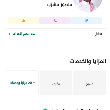
منصور مشبب
ساتل
عرض جميع العقارات
المزايا والخدمات
+ 20 مزايا وخدمات
مسبح
مكيف