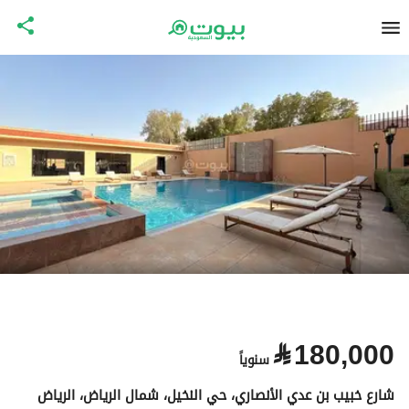
⃁
180,000
سنوياً
شارع خبيب بن عدي الأنصاري، حي النخيل، شمال الرياض، الرياض