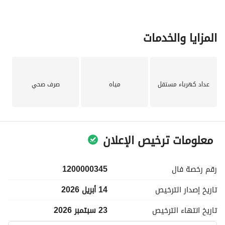
المزايا والخدمات
عداد كهرباء مستقل
مياه
صرف صحي
معلومات ترخيص الإعلان
رقم رخصة
فال
1200000345
تاريخ إصدار
الترخيص
14 أبريل 2026
تاريخ انتهاء
الترخيص
23 سبتمبر 2026