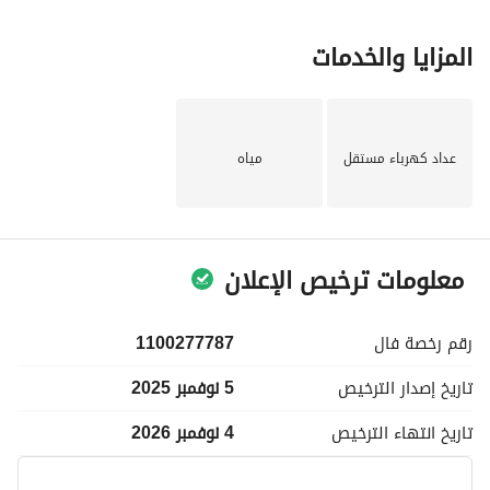
المزايا والخدمات
عداد كهرباء مستقل
مياه
معلومات ترخيص الإعلان
رقم رخصة
فال
1100277787
تاريخ إصدار
الترخيص
5 نوفمبر 2025
تاريخ انتهاء
الترخيص
4 نوفمبر 2026