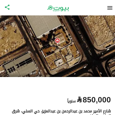
⃁
850,000
سنوياً
شارع الأمير محمد بن عبدالرحمن بن عبدالعزيز، حي السلي، شرق