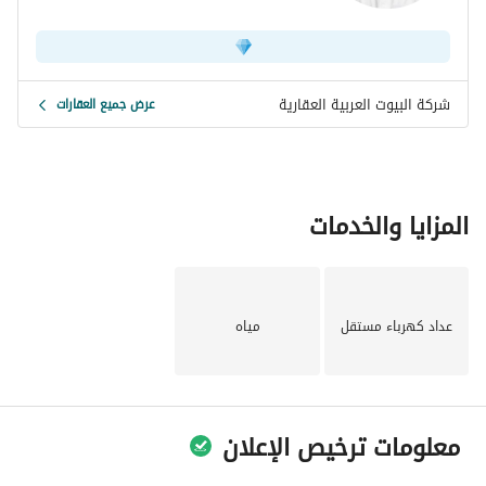
شركة البيوت العربية العقارية
عرض جميع العقارات
المزايا والخدمات
عداد كهرباء مستقل
مياه
معلومات ترخيص الإعلان