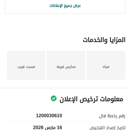
عرض جميع الإعلانات
المزايا والخدمات
مياه
مدارس قريبة
مسجد قريب
معلومات ترخيص الإعلان
رقم رخصة
فال
1200030610
تاريخ إصدار
الترخيص
16 مارس 2026