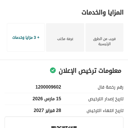
المزايا والخدمات
+ 3 مزايا وخدمات
قريب من الطرق
غرفة مكتب
الرئيسية
معلومات ترخيص الإعلان
رقم رخصة
فال
1200009602
تاريخ إصدار
الترخيص
15 مارس 2026
تاريخ انتهاء
الترخيص
28 فبراير 2027