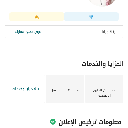
شركة ويانا
عرض جميع العقارات
المزايا والخدمات
+ 4 مزايا وخدمات
قريب من الطرق
عداد كهرباء مستقل
الرئيسية
معلومات ترخيص الإعلان