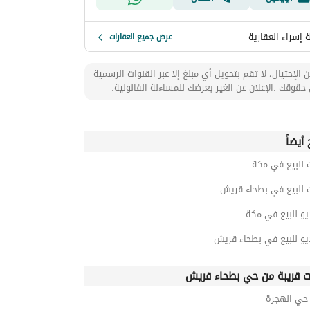
إسراء العقارية
عرض جميع العقارات
 الإحتيال، لا تقم بتحويل أي مبلغ إلا عبر القنوات الرسمية
حقوقك .الإعلان عن الغير يعرضك للمساءلة القانونية.
أيضاً
 للبيع في مكة
 للبيع في بطحاء قريش
يو للبيع في مكة
يو للبيع في بطحاء قريش
ت قريبة من حي بطحاء قريش
ي الهجرة