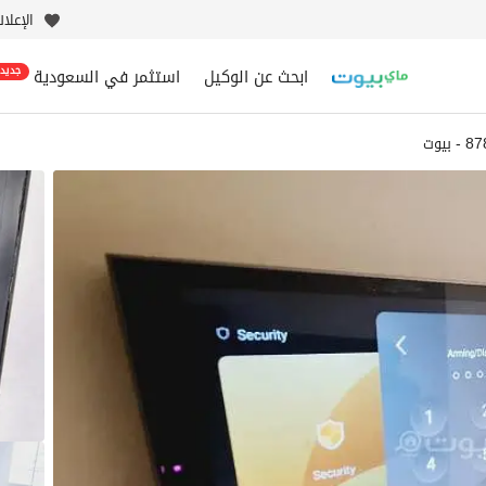
الإعلا
ابحث عن الوكيل
استثمر في السعودية
جديد
بيوت