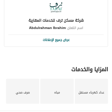
شركة مسكن ترف للخدمات العقارية
اسم المُعلن:
Abdulrahman Ibrahim
عرض جميع الإعلانات
المزايا والخدمات
عداد كهرباء مستقل
مياه
صرف صحي