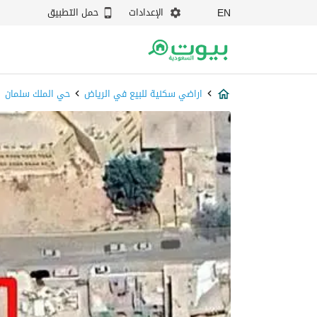
الإعدادات
حمل التطبيق
EN
اراضي سكنية للبيع في الرياض
حي الملك سلمان