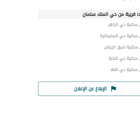
ت قريبة من حي الملك سلمان
 سكنية حي الزاهر
 سكنية حي السليمانية
 سكنية شرق الرياض
 سكنية حي النخبة
 سكنية حي العلا
الإبلاغ عن الإعلان