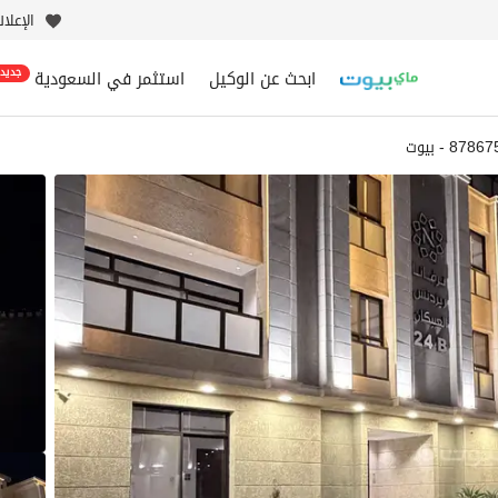
الإعلا
ابحث عن الوكيل
استثمر في السعودية
جديد
878 - بيوت