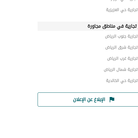
تجارية حي العزيزية
 تجارية في مناطق مجاورة
تجارية جنوب الرياض
تجارية شرق الرياض
تجارية غرب الرياض
تجارية شمال الرياض
تجارية حي الخالدية
الإبلاغ عن الإعلان