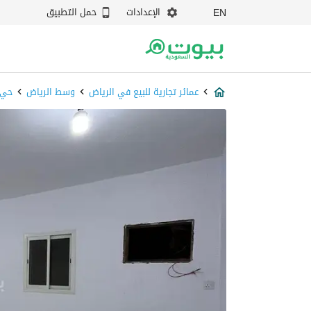
الإعدادات
حمل التطبيق
EN
عمائر تجارية للبيع في الرياض
وسط الرياض
حي 