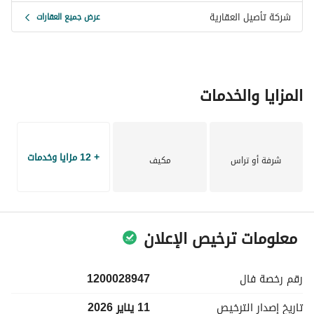
شركة تأصيل العقارية
عرض جميع العقارات
المزايا والخدمات
+ 12 مزايا وخدمات
شرفة أو تراس
مكيف
معلومات ترخيص الإعلان
رقم رخصة
فال
1200028947
تاريخ إصدار
الترخيص
11 يناير 2026