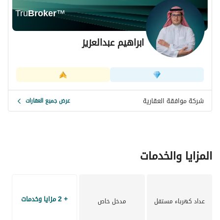
Tru
Broker
™
ابراهيم عبدالعزيز
شركة موافقة العقارية
عرض جميع العقارات
المزايا والخدمات
+ 2 مزايا وخدمات
عداد كهرباء مستقل
مدخل خاص