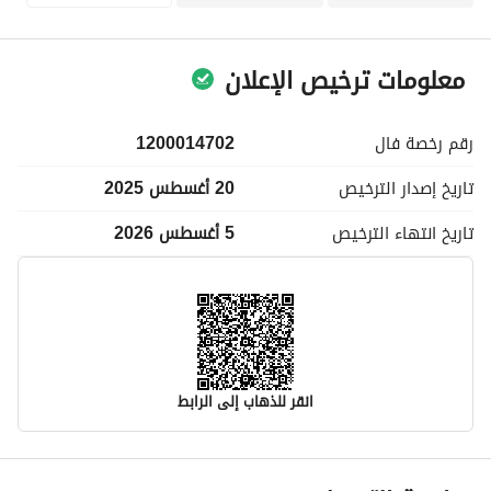
معلومات ترخيص الإعلان
رقم رخصة
فال
1200014702
تاريخ إصدار
الترخيص
20 أغسطس 2025
تاريخ انتهاء
الترخيص
5 أغسطس 2026
انقر للذهاب إلى الرابط
معلومات مسؤول الإعلان