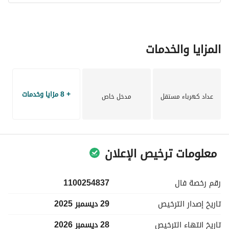
المزايا والخدمات
+ 8 مزايا وخدمات
عداد كهرباء مستقل
مدخل خاص
معلومات ترخيص الإعلان
رقم رخصة
فال
1100254837
تاريخ إصدار
الترخيص
29 ديسمبر 2025
تاريخ انتهاء
الترخيص
28 ديسمبر 2026